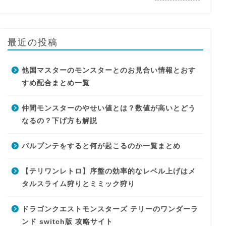
最近の投稿
他国マスターのモンスターとのお見合い情報とおす
すめ配合まとめ一覧
仲間モンスターのやせい値とは？数値が高いとどう
なるの？下げ方も解説
パルプンテをすると何が起こるのか一覧まとめ
【テリワンレトロ】序盤の効率的なレベル上げはメ
タルスライム狩りとミミック狩り
ドラゴンクエストモンスターズ テリーのワンダーラ
ンド switch版 攻略サイト