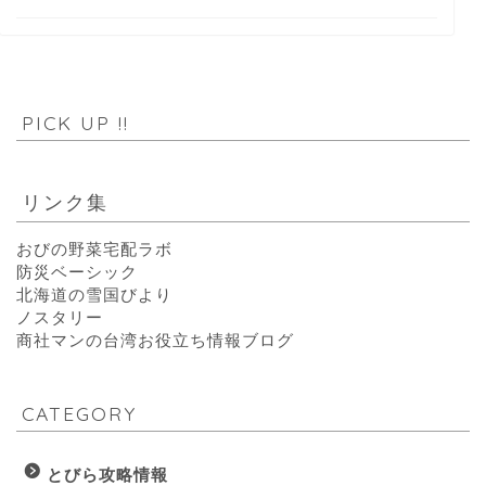
PICK UP !!
リンク集
おびの野菜宅配ラボ
防災ベーシック
北海道の雪国びより
ノスタリー
商社マンの台湾お役立ち情報ブログ
CATEGORY
とびら攻略情報