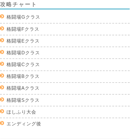
攻略チャート
格闘場Gクラス
格闘場Fクラス
格闘場Eクラス
格闘場Dクラス
格闘場Cクラス
格闘場Bクラス
格闘場Aクラス
格闘場Sクラス
ほしふり大会
エンディング後