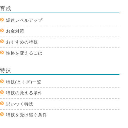
育成
爆速レベルアップ
お金対策
おすすめの特技
性格を変えるには
特技
特技(とくぎ)一覧
特技の覚える条件
思いつく特技
特技を受け継ぐ条件