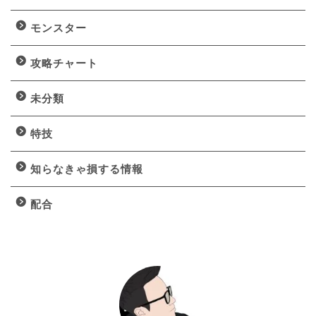
モンスター
攻略チャート
未分類
特技
知らなきゃ損する情報
配合