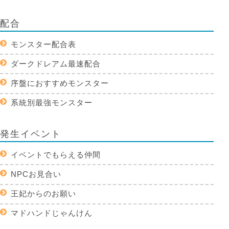
配合
モンスター配合表
ダークドレアム最速配合
序盤におすすめモンスター
系統別最強モンスター
発生イベント
イベントでもらえる仲間
NPCお見合い
王妃からのお願い
マドハンドじゃんけん