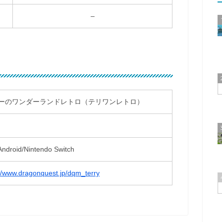
–
ーのワンダーランドレトロ（テリワンレトロ）
Android/Nintendo Switch
://www.dragonquest.jp/dqm_terry