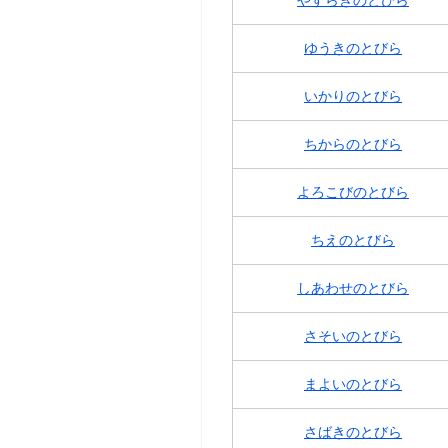
ゆうきのとびら
いかりのとびら
ちからのとびら
よろこびのとびら
ちえのとびら
しあわせのとびら
さそいのとびら
まよいのとびら
さばきのとびら