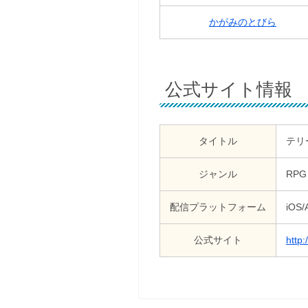
かがみのとびら
公式サイト情報
タイトル
テリ
ジャンル
RPG
配信プラットフォーム
iOS/
公式サイト
http