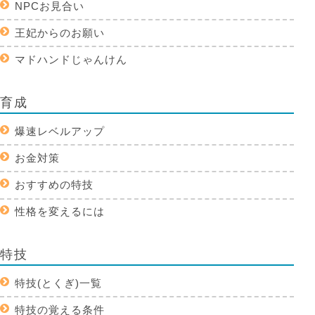
NPCお見合い
王妃からのお願い
マドハンドじゃんけん
育成
爆速レベルアップ
お金対策
おすすめの特技
性格を変えるには
特技
特技(とくぎ)一覧
特技の覚える条件