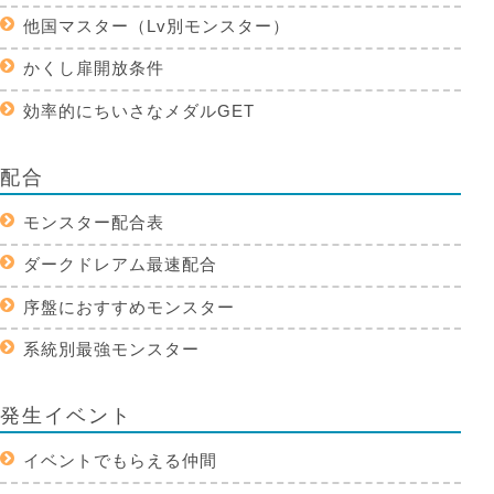
他国マスター（Lv別モンスター）
かくし扉開放条件
効率的にちいさなメダルGET
配合
モンスター配合表
ダークドレアム最速配合
序盤におすすめモンスター
系統別最強モンスター
発生イベント
イベントでもらえる仲間