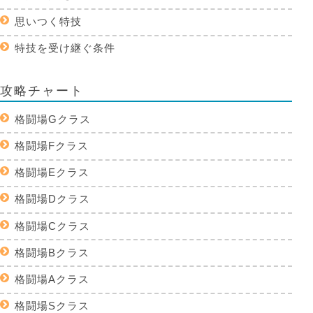
思いつく特技
特技を受け継ぐ条件
攻略チャート
格闘場Gクラス
格闘場Fクラス
格闘場Eクラス
格闘場Dクラス
格闘場Cクラス
格闘場Bクラス
格闘場Aクラス
格闘場Sクラス