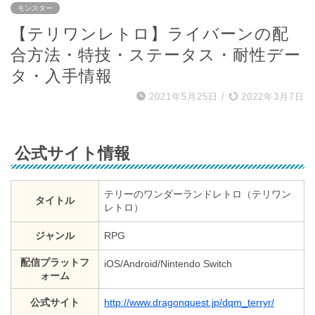
モンスター
【テリワンレトロ】ライバーンの配
合方法・特技・ステータス・耐性デー
タ・入手情報
2021年5月25日
/
2022年3月7日
公式サイト情報
テリーのワンダーランドレトロ（テリワン
タイトル
レトロ）
ジャンル
RPG
配信プラットフ
iOS/Android/Nintendo Switch
ォーム
公式サイト
http://www.dragonquest.jp/dqm_terryr/