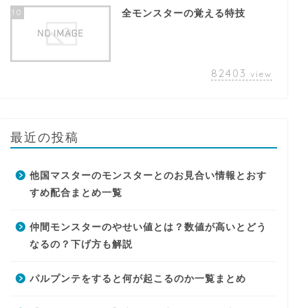
10
全モンスターの覚える特技
82403
view
最近の投稿
他国マスターのモンスターとのお見合い情報とおす
すめ配合まとめ一覧
仲間モンスターのやせい値とは？数値が高いとどう
なるの？下げ方も解説
パルプンテをすると何が起こるのか一覧まとめ