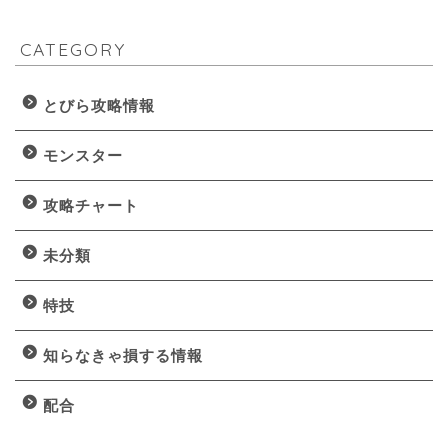
CATEGORY
とびら攻略情報
モンスター
攻略チャート
未分類
特技
知らなきゃ損する情報
配合